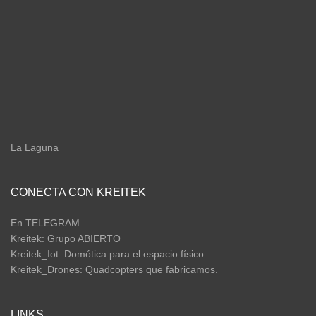
La Laguna
CONECTA CON KREITEK
En TELEGRAM
Kreitek: Grupo ABIERTO
Kreitek_Iot: Domótica para el espacio físico
Kreitek_Drones: Quadcopters que fabricamos.
LINKS