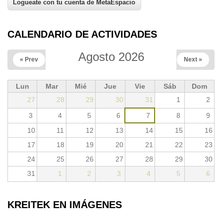
CALENDARIO DE ACTIVIDADES
Agosto 2026
« Prev
Next »
Lun
Mar
Mié
Jue
Vie
Sáb
Dom
27
28
29
30
31
1
2
3
4
5
6
7
8
9
10
11
12
13
14
15
16
17
18
19
20
21
22
23
24
25
26
27
28
29
30
31
1
2
3
4
5
6
KREITEK EN IMÁGENES