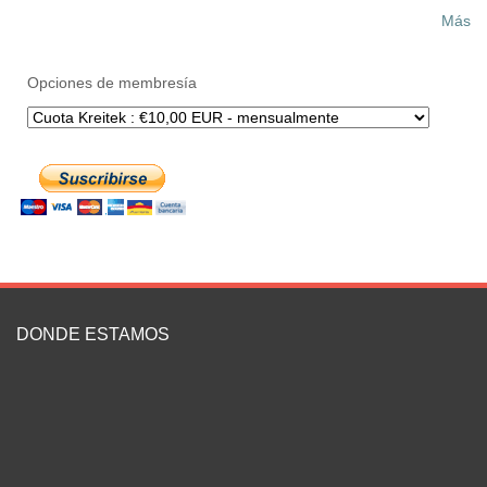
Más
Opciones de membresía
DONDE ESTAMOS