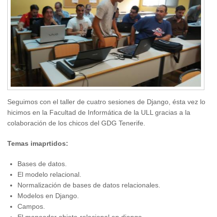
Seguimos con el taller de cuatro sesiones de Django, ésta vez lo
hicimos en la Facultad de Informática de la ULL gracias a la
colaboración de los chicos del GDG Tenerife.
Temas imaprtidos:
Bases de datos.
El modelo relacional.
Normalización de bases de datos relacionales.
Modelos en Django.
Campos.