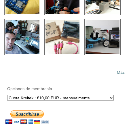
Más
Opciones de membresía