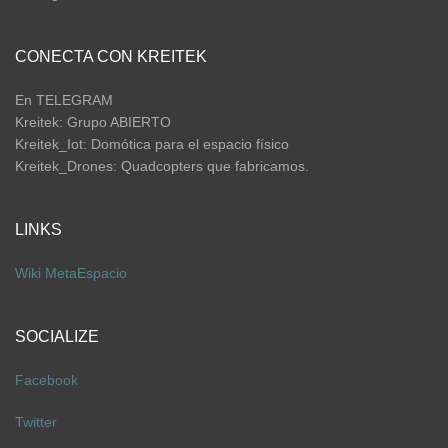
CONECTA CON KREITEK
En TELEGRAM
Kreitek: Grupo ABIERTO
Kreitek_Iot: Domótica para el espacio físico
Kreitek_Drones: Quadcopters que fabricamos.
LINKS
Wiki
MetaEspacio
SOCIALIZE
Facebook
Twitter