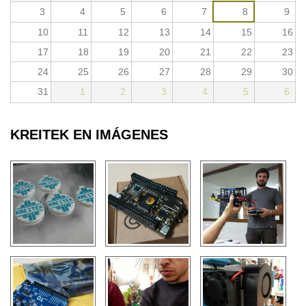
3
4
5
6
7
8
9
10
11
12
13
14
15
16
17
18
19
20
21
22
23
24
25
26
27
28
29
30
31
1
2
3
4
5
6
KREITEK EN IMÁGENES