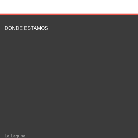
DONDE ESTAMOS
La Laguna